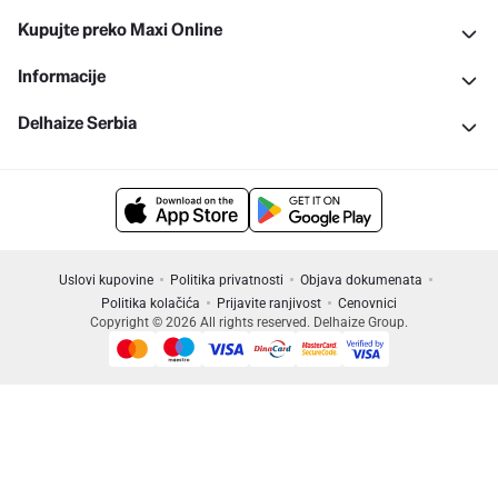
Kupujte preko Maxi Online
Informacije
Delhaize Serbia
Uslovi kupovine
Politika privatnosti
Objava dokumenata
Politika kolačića
Prijavite ranjivost
Cenovnici
Copyright © 2026 All rights reserved. Delhaize Group.