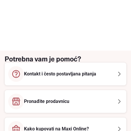
Potrebna vam je pomoć?
Kontakt i često postavljana pitanja
Pronađite prodavnicu
Kako kupovati na Maxi Online?