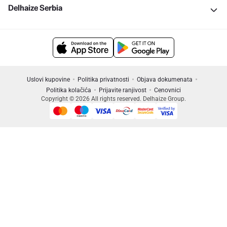
Delhaize Serbia
Uslovi kupovine
Politika privatnosti
Objava dokumenata
Politika kolačića
Prijavite ranjivost
Cenovnici
Copyright © 2026 All rights reserved. Delhaize Group.