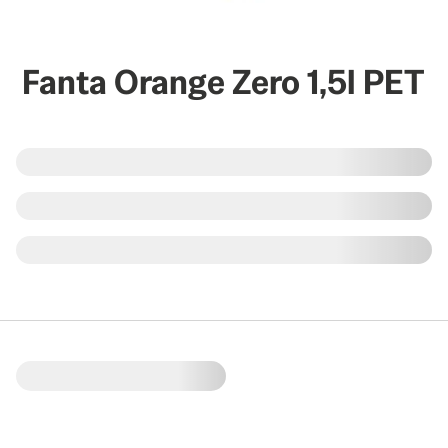
Fanta Orange Zero 1,5l PET