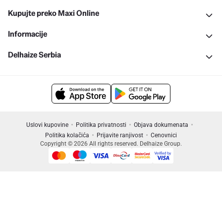
Kupujte preko Maxi Online
Informacije
Delhaize Serbia
Uslovi kupovine
Politika privatnosti
Objava dokumenata
Politika kolačića
Prijavite ranjivost
Cenovnici
Copyright © 2026 All rights reserved. Delhaize Group.