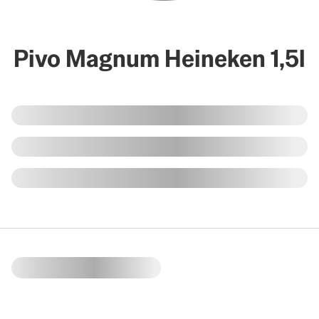
Pivo Magnum Heineken 1,5l