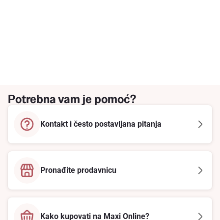
Potrebna vam je pomoć?
Kontakt i često postavljana pitanja
Pronađite prodavnicu
Kako kupovati na Maxi Online?