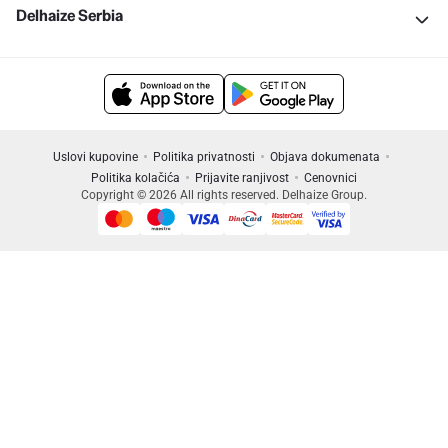
Delhaize Serbia
Uslovi kupovine
Politika privatnosti
Objava dokumenata
Politika kolačića
Prijavite ranjivost
Cenovnici
Copyright © 2026 All rights reserved. Delhaize Group.