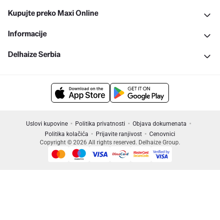
Kupujte preko Maxi Online
Informacije
Delhaize Serbia
Uslovi kupovine
Politika privatnosti
Objava dokumenata
Politika kolačića
Prijavite ranjivost
Cenovnici
Copyright © 2026 All rights reserved. Delhaize Group.