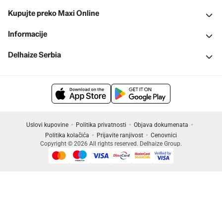
Kupujte preko Maxi Online
Informacije
Delhaize Serbia
Uslovi kupovine
Politika privatnosti
Objava dokumenata
Politika kolačića
Prijavite ranjivost
Cenovnici
Copyright © 2026 All rights reserved. Delhaize Group.