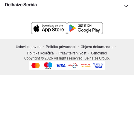
Delhaize Serbia
Uslovi kupovine
Politika privatnosti
Objava dokumenata
Politika kolačića
Prijavite ranjivost
Cenovnici
Copyright © 2026 All rights reserved. Delhaize Group.