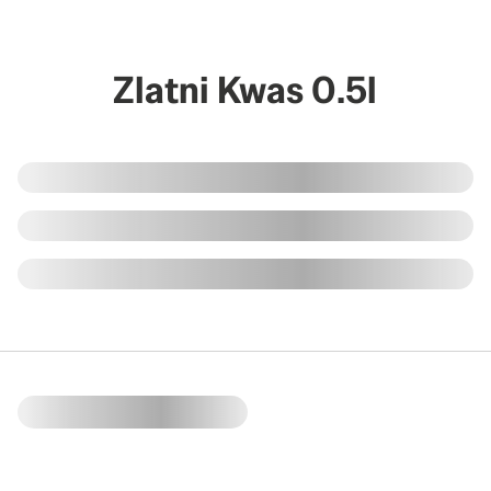
Zlatni Kwas 0.5l