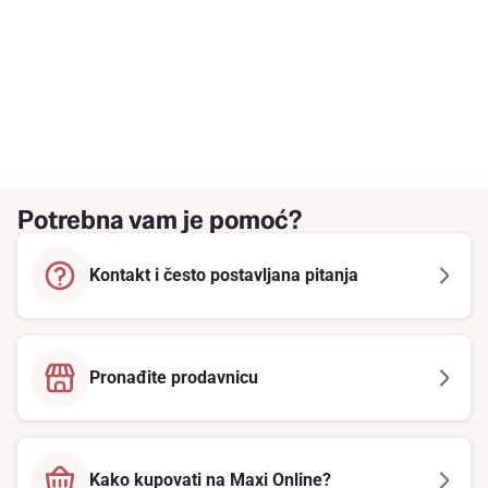
Potrebna vam je pomoć?
Kontakt i često postavljana pitanja
Pronađite prodavnicu
Kako kupovati na Maxi Online?