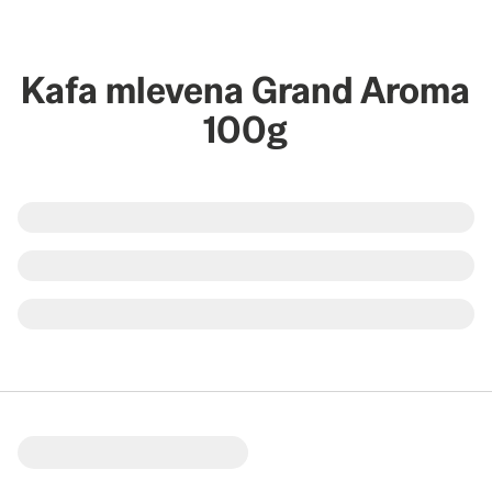
Kafa mlevena Grand Aroma
100g