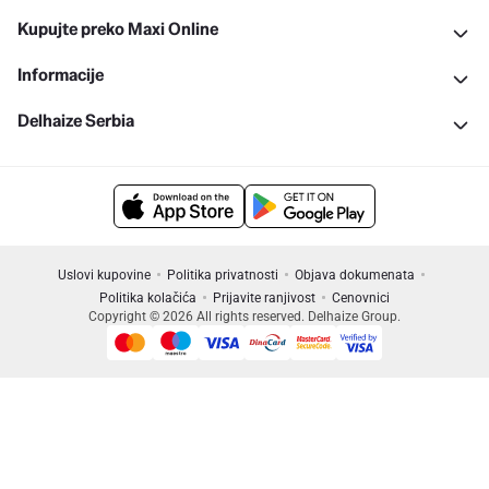
Kupujte preko Maxi Online
Informacije
Delhaize Serbia
Uslovi kupovine
Politika privatnosti
Objava dokumenata
Politika kolačića
Prijavite ranjivost
Cenovnici
Copyright © 2026 All rights reserved. Delhaize Group.