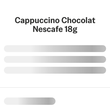
Cappuccino Chocolat
Nescafe 18g