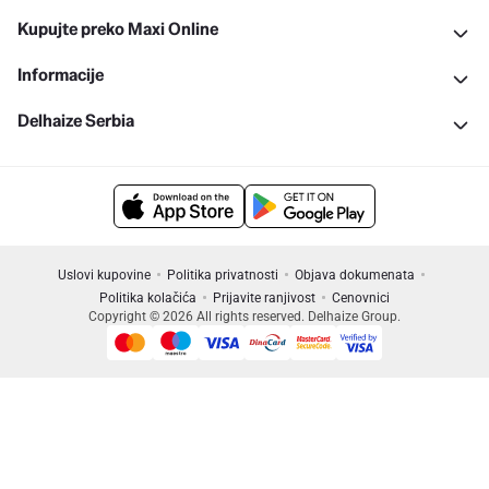
Kupujte preko Maxi Online
Informacije
Delhaize Serbia
Uslovi kupovine
Politika privatnosti
Objava dokumenata
Politika kolačića
Prijavite ranjivost
Cenovnici
Copyright © 2026 All rights reserved. Delhaize Group.