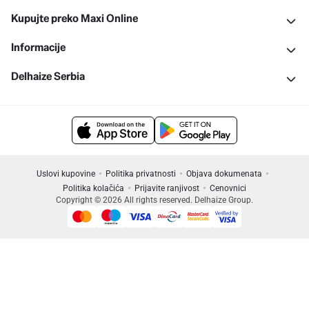
Kupujte preko Maxi Online
Informacije
Delhaize Serbia
Uslovi kupovine
Politika privatnosti
Objava dokumenata
Politika kolačića
Prijavite ranjivost
Cenovnici
Copyright © 2026 All rights reserved. Delhaize Group.