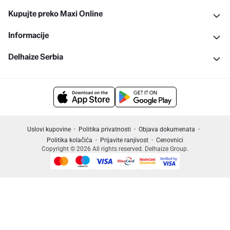
Kupujte preko Maxi Online
Informacije
Delhaize Serbia
Uslovi kupovine
Politika privatnosti
Objava dokumenata
Politika kolačića
Prijavite ranjivost
Cenovnici
Copyright © 2026 All rights reserved. Delhaize Group.