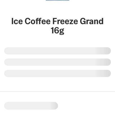
Ice Coffee Freeze Grand
16g