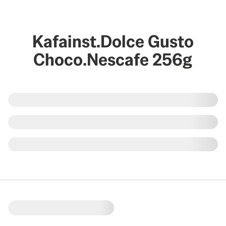
Kafainst.Dolce Gusto
Choco.Nescafe 256g