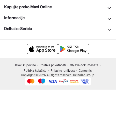
Kupujte preko Maxi Online
Informacije
Delhaize Serbia
Uslovi kupovine
Politika privatnosti
Objava dokumenata
Politika kolačića
Prijavite ranjivost
Cenovnici
Copyright © 2026 All rights reserved. Delhaize Group.