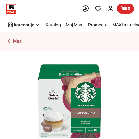
Preskoči link
0
Kategorije
Katalog
Moj Maxi
Promocije
MAXI aktueln
Maxi