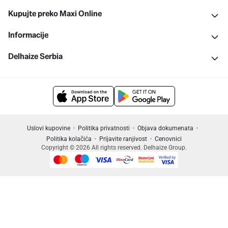
Kupujte preko Maxi Online
Informacije
Delhaize Serbia
Uslovi kupovine
Politika privatnosti
Objava dokumenata
Politika kolačića
Prijavite ranjivost
Cenovnici
Copyright © 2026 All rights reserved. Delhaize Group.