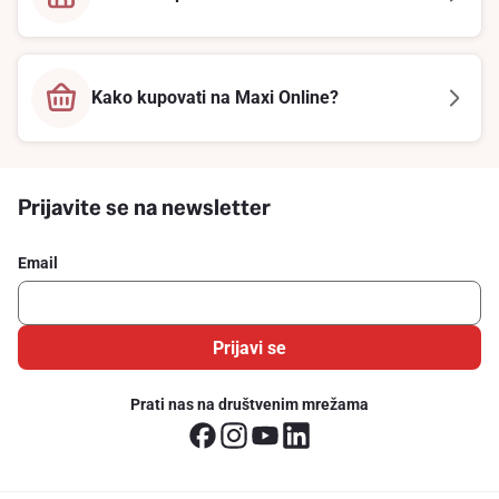
Kako kupovati na Maxi Online?
Prijavite se na newsletter
Email
Prijavi se
Prati nas na društvenim mrežama