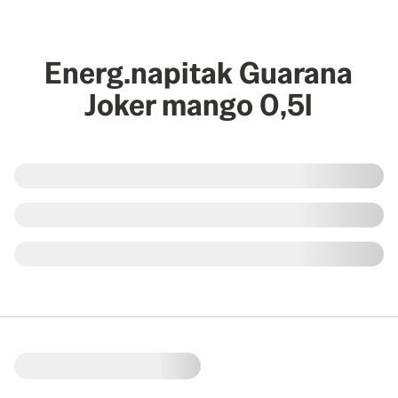
Energ.napitak Guarana
Joker mango 0,5l