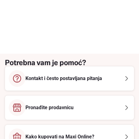
Potrebna vam je pomoć?
Kontakt i često postavljana pitanja
Pronađite prodavnicu
Kako kupovati na Maxi Online?