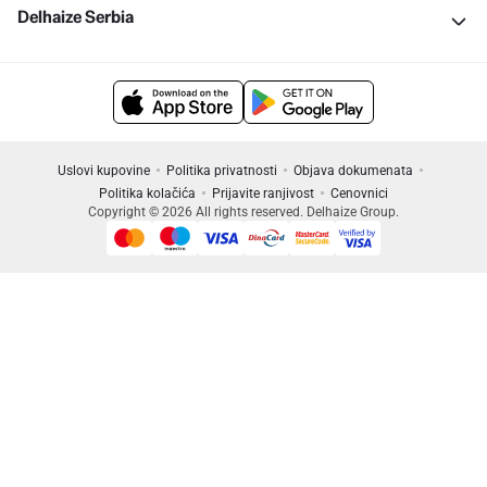
Delhaize Serbia
Uslovi kupovine
Politika privatnosti
Objava dokumenata
Politika kolačića
Prijavite ranjivost
Cenovnici
Copyright © 2026 All rights reserved. Delhaize Group.