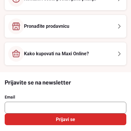
Pronađite prodavnicu
Kako kupovati na Maxi Online?
Prijavite se na newsletter
Email
Prijavi se