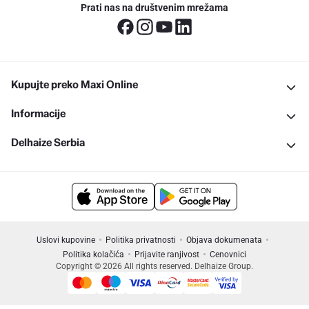
Prati nas na društvenim mrežama
Kupujte preko Maxi Online
Informacije
Delhaize Serbia
Uslovi kupovine
Politika privatnosti
Objava dokumenata
Politika kolačića
Prijavite ranjivost
Cenovnici
Copyright © 2026 All rights reserved. Delhaize Group.