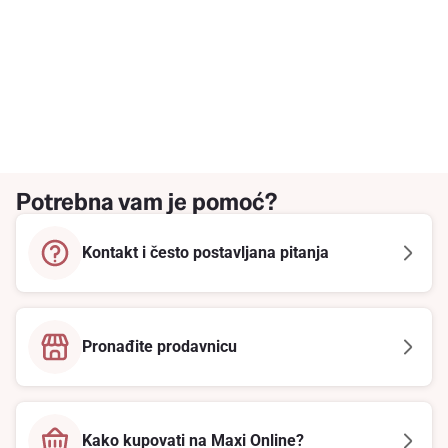
Potrebna vam je pomoć?
Kontakt i često postavljana pitanja
Pronađite prodavnicu
Kako kupovati na Maxi Online?