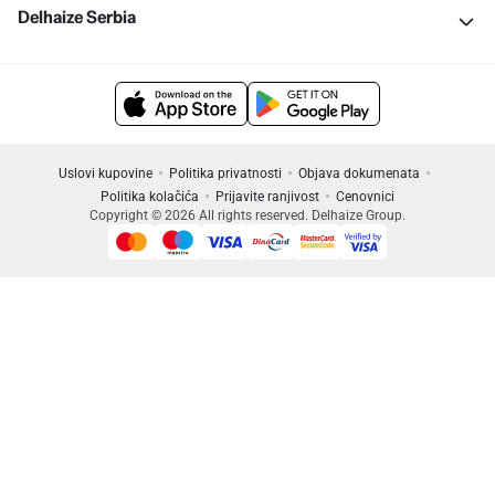
Delhaize Serbia
Uslovi kupovine
Politika privatnosti
Objava dokumenata
Politika kolačića
Prijavite ranjivost
Cenovnici
Copyright © 2026 All rights reserved. Delhaize Group.