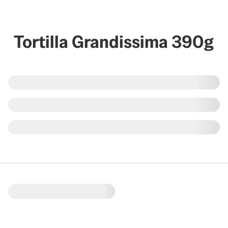
Tortilla Grandissima 390g