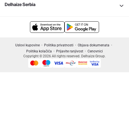
Delhaize Serbia
Uslovi kupovine
Politika privatnosti
Objava dokumenata
Politika kolačića
Prijavite ranjivost
Cenovnici
Copyright © 2026 All rights reserved. Delhaize Group.