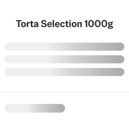
Torta Selection 1000g