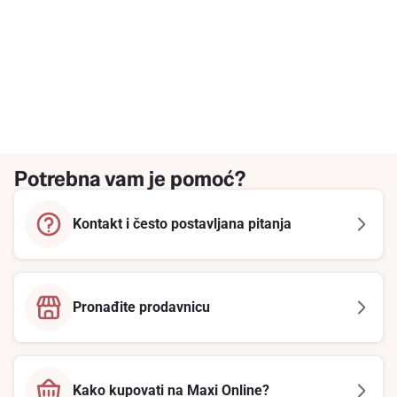
Potrebna vam je pomoć?
Kontakt i često postavljana pitanja
Pronađite prodavnicu
Kako kupovati na Maxi Online?