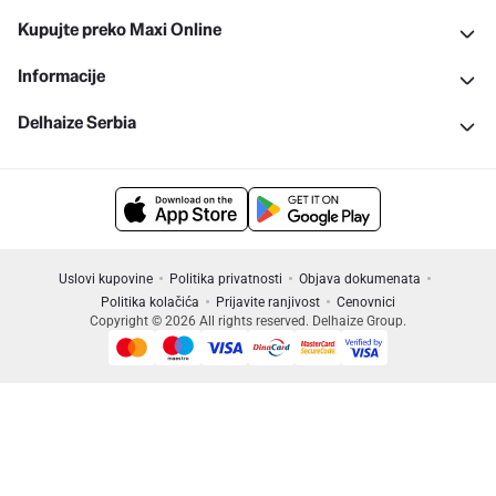
Kupujte preko Maxi Online
Informacije
Delhaize Serbia
Uslovi kupovine
Politika privatnosti
Objava dokumenata
Politika kolačića
Prijavite ranjivost
Cenovnici
Copyright © 2026 All rights reserved. Delhaize Group.