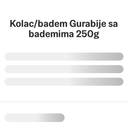
Kolac/badem Gurabije sa
bademima 250g