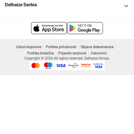
Delhaize Serbia
Uslovi kupovine
Politika privatnosti
Objava dokumenata
Politika kolačića
Prijavite ranjivost
Cenovnici
Copyright © 2026 All rights reserved. Delhaize Group.