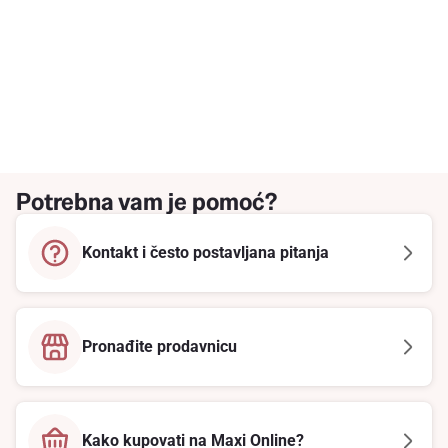
Potrebna vam je pomoć?
Kontakt i često postavljana pitanja
Pronađite prodavnicu
Kako kupovati na Maxi Online?