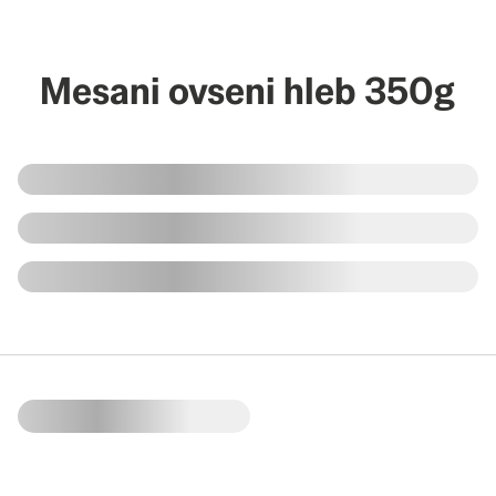
Mesani ovseni hleb 350g