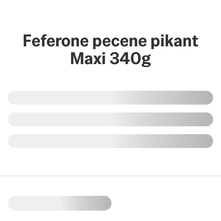
Feferone pecene pikant
Maxi 340g