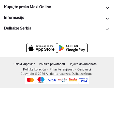
Kupujte preko Maxi Online
Informacije
Delhaize Serbia
Uslovi kupovine
Politika privatnosti
Objava dokumenata
Politika kolačića
Prijavite ranjivost
Cenovnici
Copyright © 2026 All rights reserved. Delhaize Group.