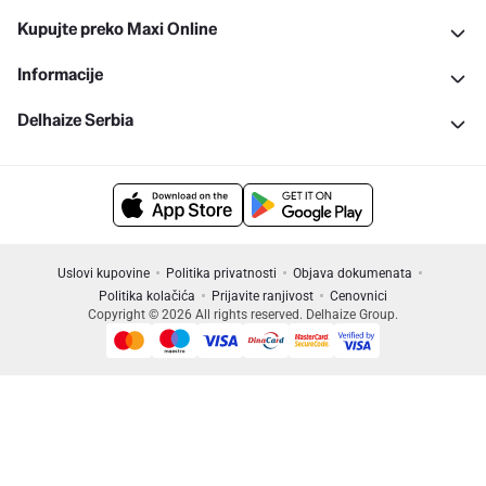
Kupujte preko Maxi Online
Informacije
Delhaize Serbia
Uslovi kupovine
Politika privatnosti
Objava dokumenata
Politika kolačića
Prijavite ranjivost
Cenovnici
Copyright © 2026 All rights reserved. Delhaize Group.