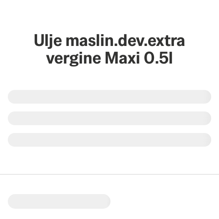
Ulje maslin.dev.extra
vergine Maxi 0.5l