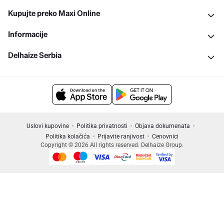
Kupujte preko Maxi Online
Informacije
Delhaize Serbia
Uslovi kupovine
Politika privatnosti
Objava dokumenata
Politika kolačića
Prijavite ranjivost
Cenovnici
Copyright © 2026 All rights reserved. Delhaize Group.