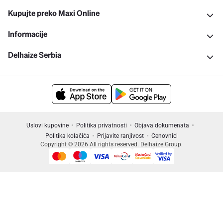
Kupujte preko Maxi Online
Informacije
Delhaize Serbia
Uslovi kupovine
Politika privatnosti
Objava dokumenata
Politika kolačića
Prijavite ranjivost
Cenovnici
Copyright © 2026 All rights reserved. Delhaize Group.