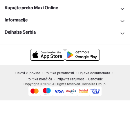
Kupujte preko Maxi Online
Informacije
Delhaize Serbia
Uslovi kupovine
Politika privatnosti
Objava dokumenata
Politika kolačića
Prijavite ranjivost
Cenovnici
Copyright © 2026 All rights reserved. Delhaize Group.