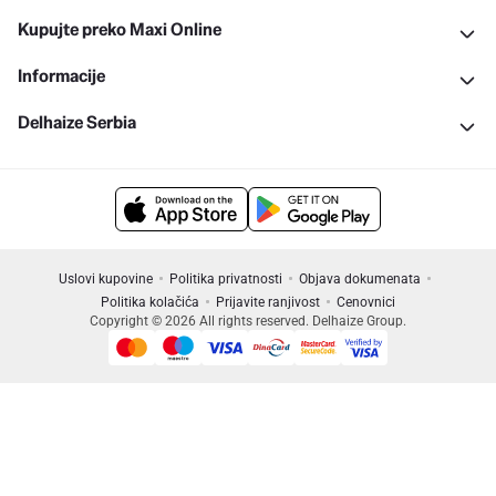
Kupujte preko Maxi Online
Informacije
Delhaize Serbia
Uslovi kupovine
Politika privatnosti
Objava dokumenata
Politika kolačića
Prijavite ranjivost
Cenovnici
Copyright © 2026 All rights reserved. Delhaize Group.