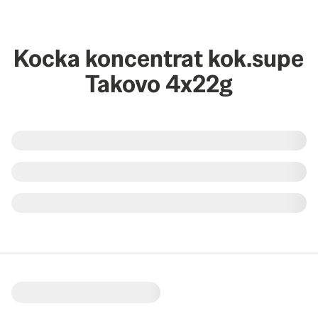
Kocka koncentrat kok.supe
Takovo 4x22g