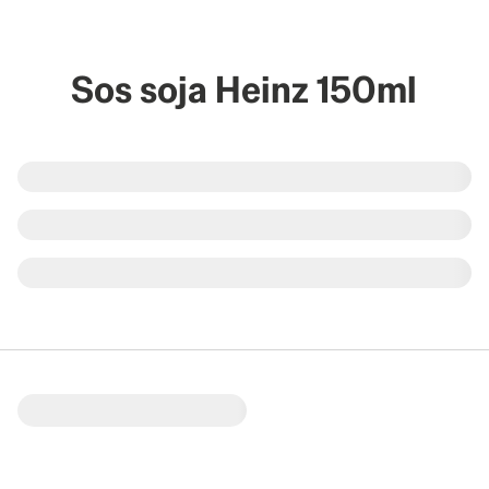
Sos soja Heinz 150ml