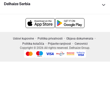
Delhaize Serbia
Uslovi kupovine
Politika privatnosti
Objava dokumenata
Politika kolačića
Prijavite ranjivost
Cenovnici
Copyright © 2026 All rights reserved. Delhaize Group.