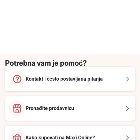
Potrebna vam je pomoć?
Kontakt i često postavljana pitanja
Pronađite prodavnicu
Kako kupovati na Maxi Online?