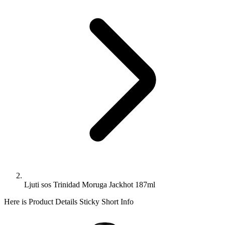
Ljuti sos Trinidad Moruga Jackhot 187ml
Here is Product Details Sticky Short Info