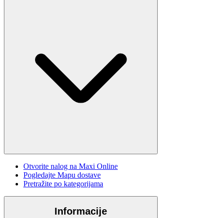
Otvorite nalog na Maxi Online
Pogledajte Mapu dostave
Pretražite po kategorijama
Informacije