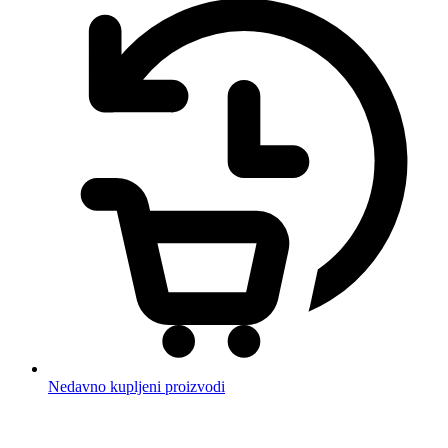
Nedavno kupljeni proizvodi