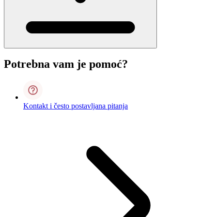
Potrebna vam je pomoć?
Kontakt i često postavljana pitanja