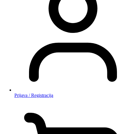
Prijava / Registracija