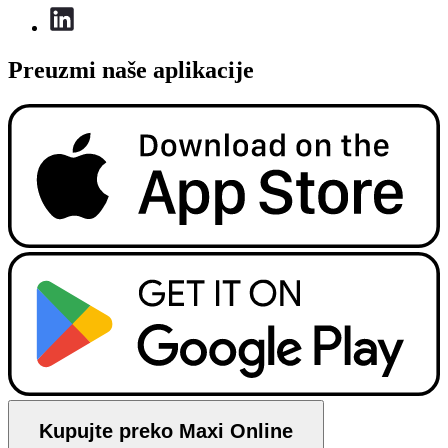
Preuzmi naše aplikacije
Kupujte preko Maxi Online