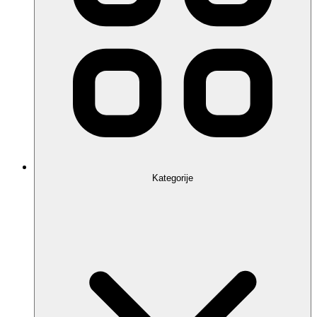
Kategorije