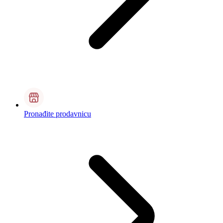
Pronađite prodavnicu