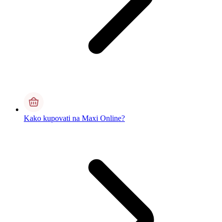
Kako kupovati na Maxi Online?