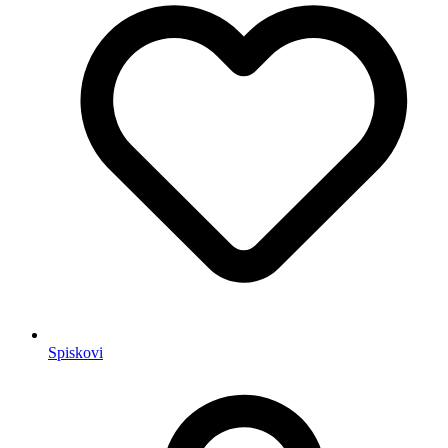
Spiskovi