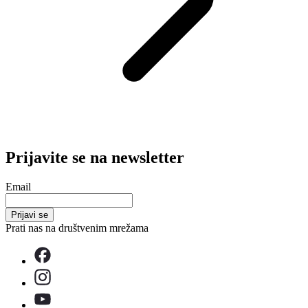
Prijavite se na newsletter
Email
Prijavi se
Prati nas na društvenim mrežama