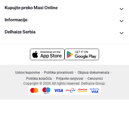
Kupujte preko Maxi Online
Informacije
Delhaize Serbia
Uslovi kupovine
Politika privatnosti
Objava dokumenata
Politika kolačića
Prijavite ranjivost
Cenovnici
Copyright © 2026 All rights reserved. Delhaize Group.