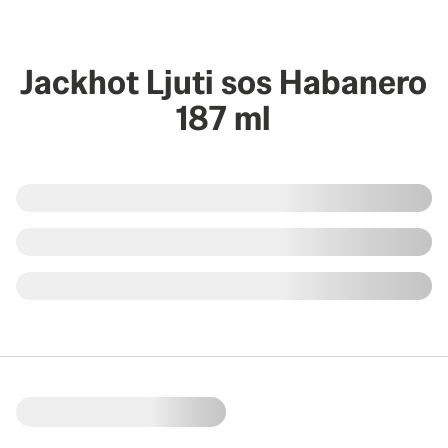
Jackhot Ljuti sos Habanero
187 ml