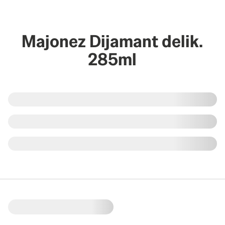
Majonez Dijamant delik.
285ml