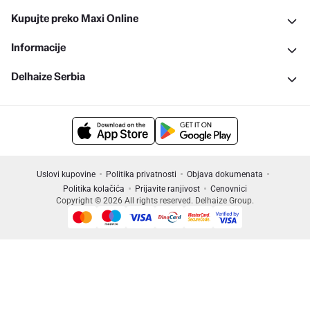
Kupujte preko Maxi Online
Informacije
Delhaize Serbia
Uslovi kupovine
Politika privatnosti
Objava dokumenata
Politika kolačića
Prijavite ranjivost
Cenovnici
Copyright © 2026 All rights reserved. Delhaize Group.