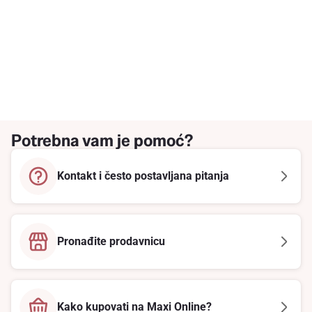
Potrebna vam je pomoć?
Kontakt i često postavljana pitanja
Pronađite prodavnicu
Kako kupovati na Maxi Online?