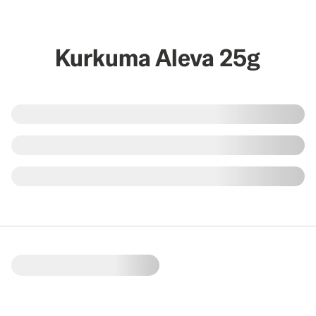
Kurkuma Aleva 25g