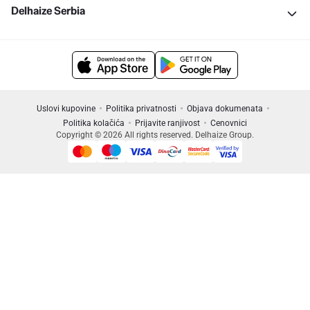
Delhaize Serbia
Uslovi kupovine
Politika privatnosti
Objava dokumenata
Politika kolačića
Prijavite ranjivost
Cenovnici
Copyright © 2026 All rights reserved. Delhaize Group.