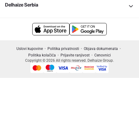
Delhaize Serbia
Uslovi kupovine
Politika privatnosti
Objava dokumenata
Politika kolačića
Prijavite ranjivost
Cenovnici
Copyright © 2026 All rights reserved. Delhaize Group.