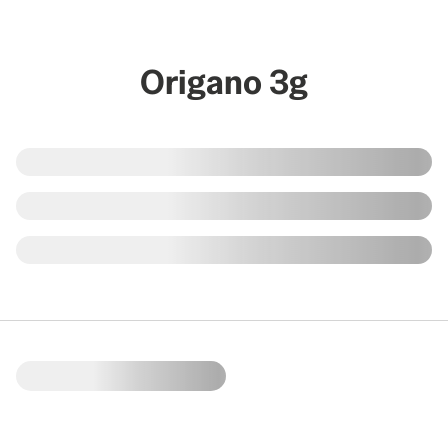
Origano 3g