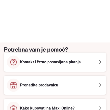
Potrebna vam je pomoć?
Kontakt i često postavljana pitanja
Pronađite prodavnicu
Kako kupovati na Maxi Online?