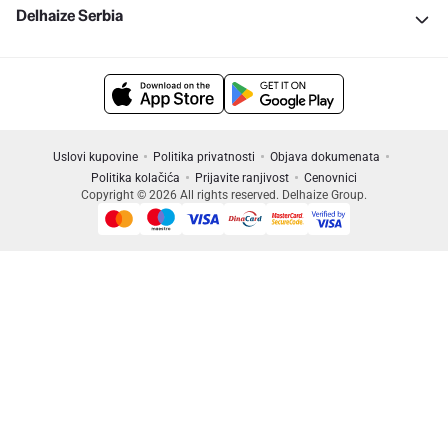
Delhaize Serbia
Uslovi kupovine
Politika privatnosti
Objava dokumenata
Politika kolačića
Prijavite ranjivost
Cenovnici
Copyright © 2026 All rights reserved. Delhaize Group.