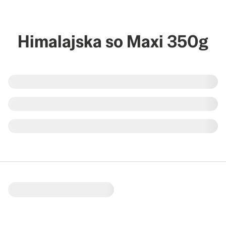
Himalajska so Maxi 350g