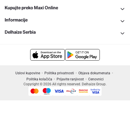
Kupujte preko Maxi Online
Informacije
Delhaize Serbia
Uslovi kupovine
Politika privatnosti
Objava dokumenata
Politika kolačića
Prijavite ranjivost
Cenovnici
Copyright © 2026 All rights reserved. Delhaize Group.