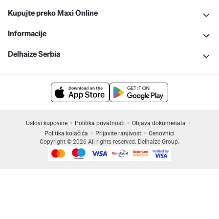
Kupujte preko Maxi Online
Informacije
Delhaize Serbia
Uslovi kupovine
Politika privatnosti
Objava dokumenata
Politika kolačića
Prijavite ranjivost
Cenovnici
Copyright © 2026 All rights reserved. Delhaize Group.