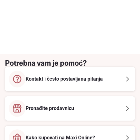
Potrebna vam je pomoć?
Kontakt i često postavljana pitanja
Pronađite prodavnicu
Kako kupovati na Maxi Online?