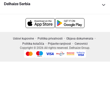
Delhaize Serbia
Uslovi kupovine
Politika privatnosti
Objava dokumenata
Politika kolačića
Prijavite ranjivost
Cenovnici
Copyright © 2026 All rights reserved. Delhaize Group.