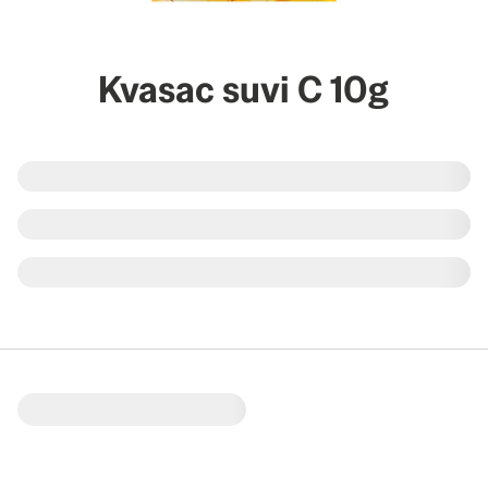
Kvasac suvi C 10g