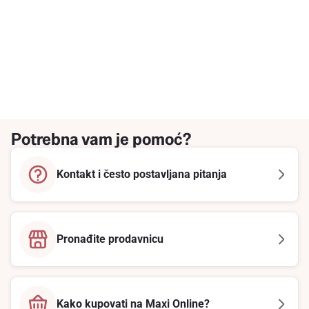
Potrebna vam je pomoć?
Kontakt i često postavljana pitanja
Pronađite prodavnicu
Kako kupovati na Maxi Online?