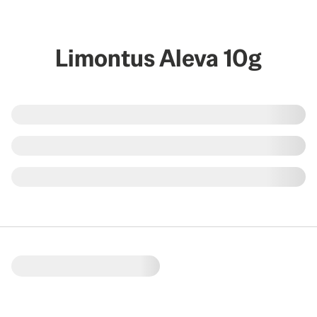
Limontus Aleva 10g