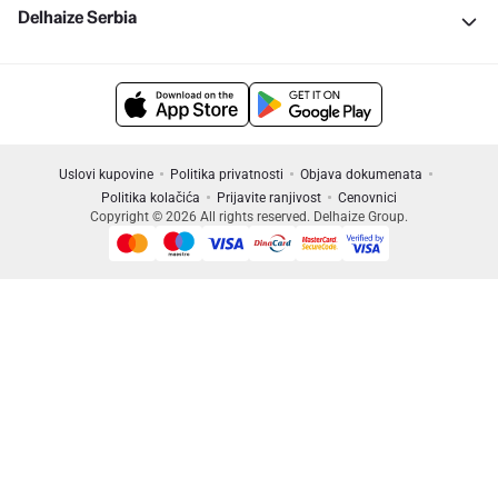
Delhaize Serbia
Uslovi kupovine
Politika privatnosti
Objava dokumenata
Politika kolačića
Prijavite ranjivost
Cenovnici
Copyright © 2026 All rights reserved. Delhaize Group.