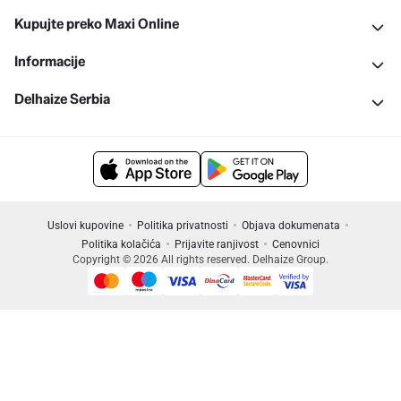
Kupujte preko Maxi Online
Informacije
Delhaize Serbia
Uslovi kupovine
Politika privatnosti
Objava dokumenata
Politika kolačića
Prijavite ranjivost
Cenovnici
Copyright © 2026 All rights reserved. Delhaize Group.