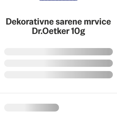
Dekorativne sarene mrvice
Dr.Oetker 10g