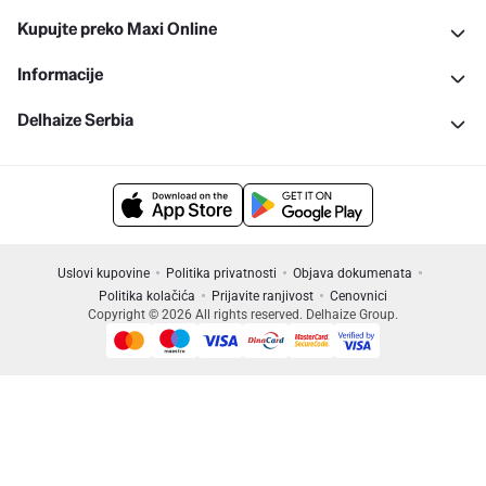
Kupujte preko Maxi Online
Informacije
Delhaize Serbia
Uslovi kupovine
Politika privatnosti
Objava dokumenata
Politika kolačića
Prijavite ranjivost
Cenovnici
Copyright © 2026 All rights reserved. Delhaize Group.