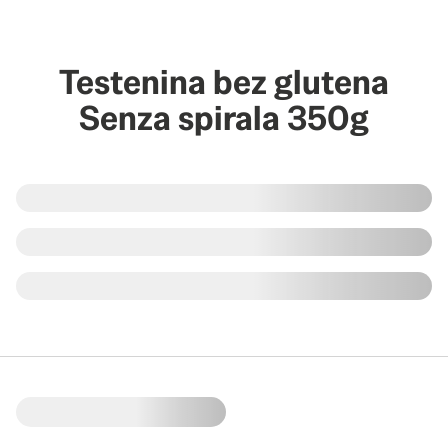
Testenina bez glutena
Senza spirala 350g