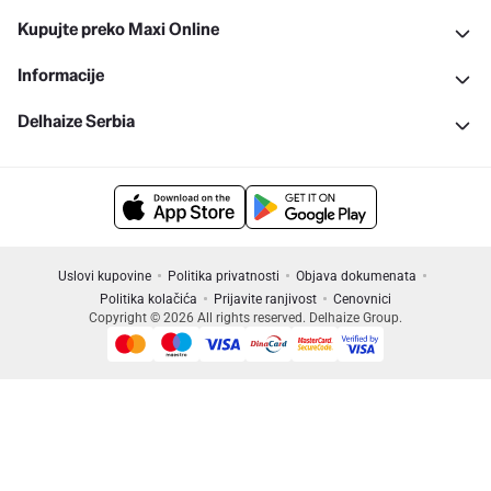
Kupujte preko Maxi Online
Informacije
Delhaize Serbia
Uslovi kupovine
Politika privatnosti
Objava dokumenata
Politika kolačića
Prijavite ranjivost
Cenovnici
Copyright © 2026 All rights reserved. Delhaize Group.