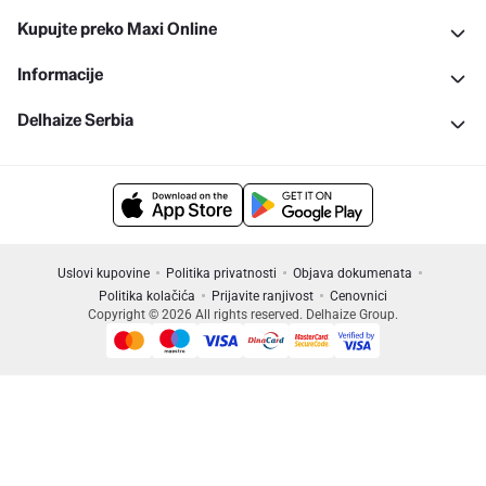
Kupujte preko Maxi Online
Informacije
Delhaize Serbia
Uslovi kupovine
Politika privatnosti
Objava dokumenata
Politika kolačića
Prijavite ranjivost
Cenovnici
Copyright © 2026 All rights reserved. Delhaize Group.