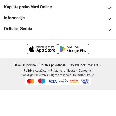
Kupujte preko Maxi Online
Informacije
Delhaize Serbia
Uslovi kupovine
Politika privatnosti
Objava dokumenata
Politika kolačića
Prijavite ranjivost
Cenovnici
Copyright © 2026 All rights reserved. Delhaize Group.