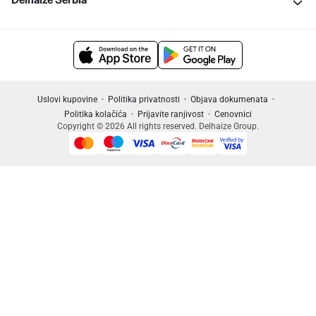
Uslovi kupovine
Politika privatnosti
Objava dokumenata
Politika kolačića
Prijavite ranjivost
Cenovnici
Copyright © 2026 All rights reserved. Delhaize Group.