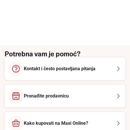
Potrebna vam je pomoć?
Kontakt i često postavljana pitanja
Pronađite prodavnicu
Kako kupovati na Maxi Online?