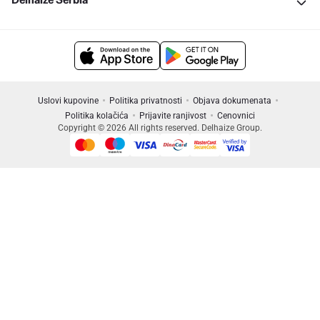
Uslovi kupovine
Politika privatnosti
Objava dokumenata
Politika kolačića
Prijavite ranjivost
Cenovnici
Copyright © 2026 All rights reserved. Delhaize Group.