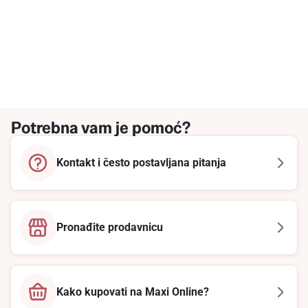
Potrebna vam je pomoć?
Kontakt i često postavljana pitanja
Pronađite prodavnicu
Kako kupovati na Maxi Online?