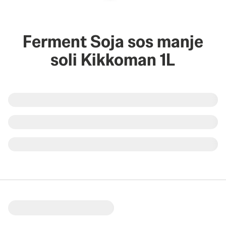
Ferment Soja sos manje
soli Kikkoman 1L