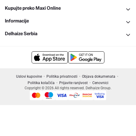
Kupujte preko Maxi Online
Informacije
Delhaize Serbia
Uslovi kupovine
Politika privatnosti
Objava dokumenata
Politika kolačića
Prijavite ranjivost
Cenovnici
Copyright © 2026 All rights reserved. Delhaize Group.