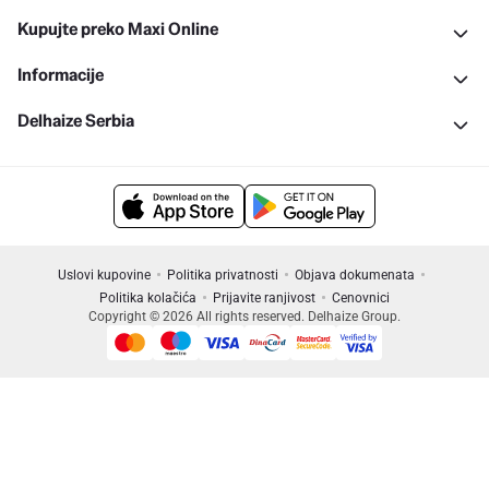
Kupujte preko Maxi Online
Informacije
Delhaize Serbia
Uslovi kupovine
Politika privatnosti
Objava dokumenata
Politika kolačića
Prijavite ranjivost
Cenovnici
Copyright © 2026 All rights reserved. Delhaize Group.