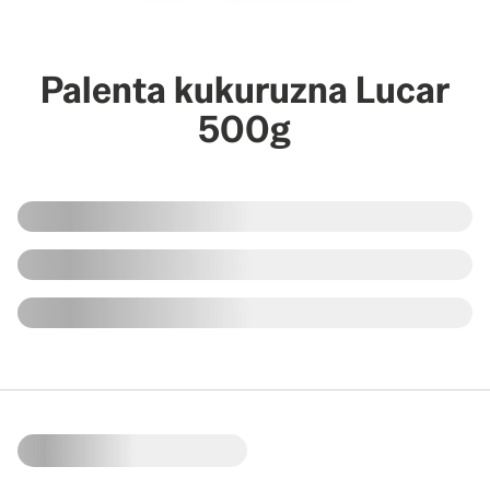
Palenta kukuruzna Lucar
500g