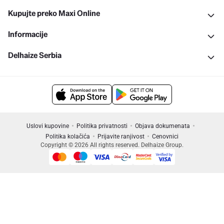
Kupujte preko Maxi Online
Informacije
Delhaize Serbia
Uslovi kupovine
Politika privatnosti
Objava dokumenata
Politika kolačića
Prijavite ranjivost
Cenovnici
Copyright © 2026 All rights reserved. Delhaize Group.