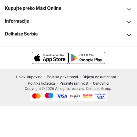
Kupujte preko Maxi Online
Informacije
Delhaize Serbia
Uslovi kupovine
Politika privatnosti
Objava dokumenata
Politika kolačića
Prijavite ranjivost
Cenovnici
Copyright © 2026 All rights reserved. Delhaize Group.