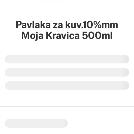
Pavlaka za kuv.10%mm
Moja Kravica 500ml