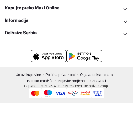
Kupujte preko Maxi Online
Informacije
Delhaize Serbia
Uslovi kupovine
Politika privatnosti
Objava dokumenata
Politika kolačića
Prijavite ranjivost
Cenovnici
Copyright © 2026 All rights reserved. Delhaize Group.