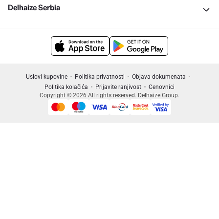
Delhaize Serbia
Uslovi kupovine
Politika privatnosti
Objava dokumenata
Politika kolačića
Prijavite ranjivost
Cenovnici
Copyright © 2026 All rights reserved. Delhaize Group.