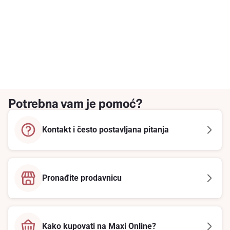
Potrebna vam je pomoć?
Kontakt i često postavljana pitanja
Pronađite prodavnicu
Kako kupovati na Maxi Online?