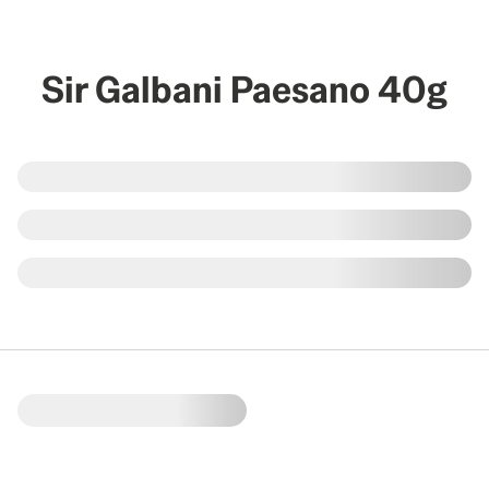
Sir Galbani Paesano 40g